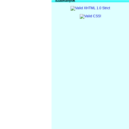
Szabványok