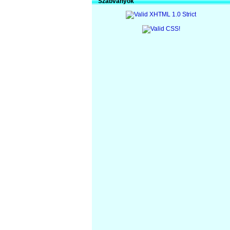
Szabványok